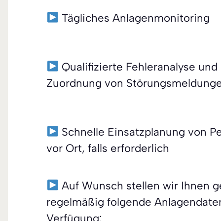
Tägliches Anlagenmonitoring
Qualifizierte Fehleranalyse und
Zuordnung von Störungsmeldung
Schnelle Einsatzplanung von Pe
vor Ort, falls erforderlich
Auf Wunsch stellen wir Ihnen g
regelmäßig folgende Anlagendate
Verfügung: