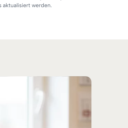
 aktualisiert werden.