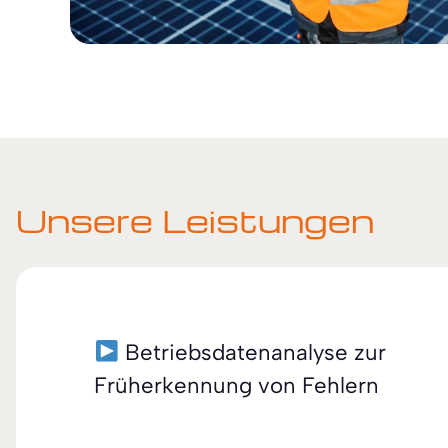
Unsere Leistungen
Betriebsdatenanalyse zur
Früherkennung von Fehlern