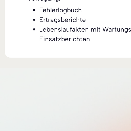
Fehlerlogbuch
Ertragsberichte
Lebenslaufakten mit Wartung
Einsatzberichten